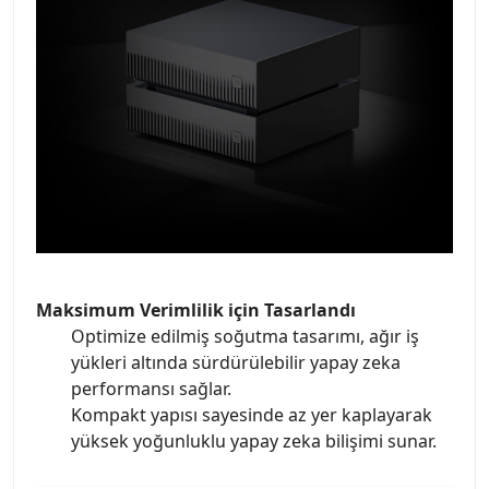
Maksimum Verimlilik için Tasarlandı
Optimize edilmiş soğutma tasarımı, ağır iş
yükleri altında sürdürülebilir yapay zeka
performansı sağlar.
Kompakt yapısı sayesinde az yer kaplayarak
yüksek yoğunluklu yapay zeka bilişimi sunar.