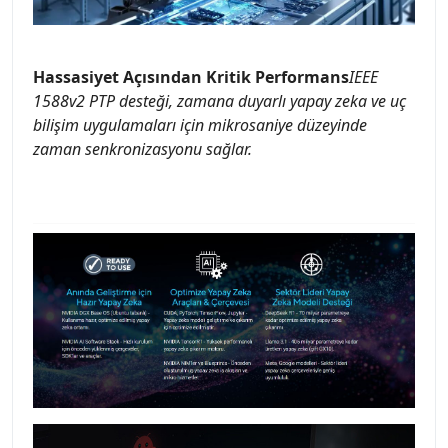
Hassasiyet Açısından Kritik Performans
IEEE
1588v2 PTP desteği, zamana duyarlı yapay zeka ve uç
bilişim uygulamaları için mikrosaniye düzeyinde
zaman senkronizasyonu sağlar.