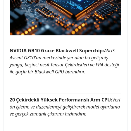
NVIDIA GB10 Grace Blackwell Superchip:
ASUS
Ascent GX10'un merkezinde yer alan bu gelişmiş
yonga, beşinci nesil Tensor Çekirdekleri ve FP4 desteği
ile güçlü bir Blackwell GPU barındırır.
20 Çekirdekli Yüksek Performanslı Arm CPU:
Veri
ön işleme ve düzenlemeyi geliştirerek model ayarlama
ve gerçek zamanlı çıkarımı hızlandırır.