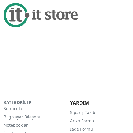
KATEGORİLER
YARDIM
Sunucular
Sipariş Takibi
Bilgisayar Bileşeni
Arıza Formu
Notebooklar
İade Formu