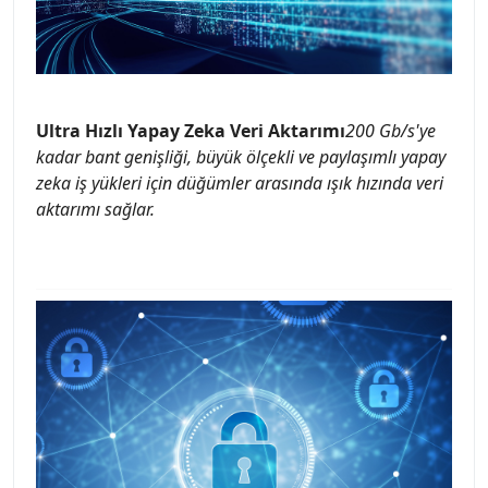
Ultra Hızlı Yapay Zeka Veri Aktarımı
200 Gb/s'ye
kadar bant genişliği, büyük ölçekli ve paylaşımlı yapay
zeka iş yükleri için düğümler arasında ışık hızında veri
aktarımı sağlar.