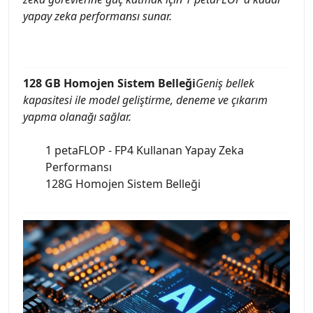
yapay zeka performansı sunar.
128 GB Homojen Sistem Belleği
Geniş bellek
kapasitesi ile model geliştirme, deneme ve çıkarım
yapma olanağı sağlar.
1 petaFLOP - FP4 Kullanan Yapay Zeka
Performansı
128G Homojen Sistem Belleği