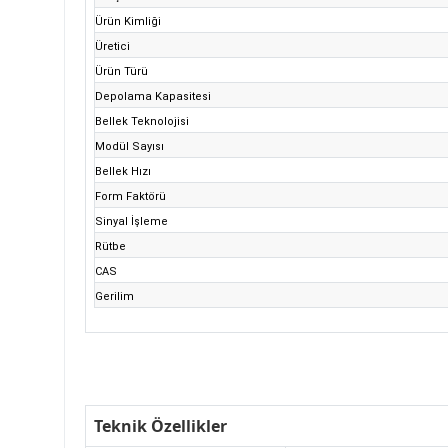
Ürün Kimliği
Üretici
Ürün Türü
Depolama Kapasitesi
Bellek Teknolojisi
Modül Sayısı
Bellek Hızı
Form Faktörü
Sinyal İşleme
Rütbe
CAS
Gerilim
Teknik Özellikler