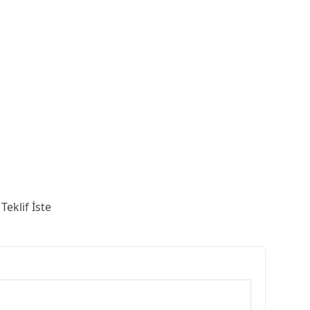
Teklif İste