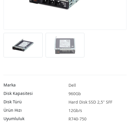
Marka
Dell
Disk Kapasitesi
960Gb
Disk Türü
Hard Disk SSD 2,5" SFF
Ürün Hızı
12Gb/s
Uyumluluk
R740-750