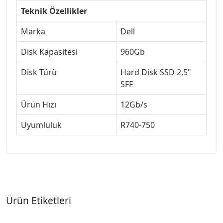
Teknik Özellikler
Marka
Dell
Disk Kapasitesi
960Gb
Disk Türü
Hard Disk SSD 2,5"
SFF
Ürün Hızı
12Gb/s
Uyumluluk
R740-750
Ürün Etiketleri