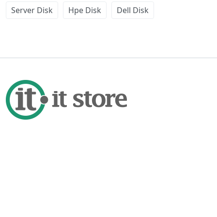
Server Disk
Hpe Disk
Dell Disk