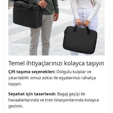
Temel ihtiyaçlarınızı kolayca taşıyın
Çift taşıma seçenekleri:
Dolgulu kulplar ve
çıkarılabilir omuz askısı ile eşyalarınızı rahatça
taşıyın.
Seyahat için tasarlandı:
Bagaj geçişi ile
havaalanlarında ve tren istasyonlarında kolayca
gezinin.