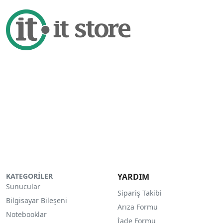
KATEGORİLER
YARDIM
Sunucular
Sipariş Takibi
Bilgisayar Bileşeni
Arıza Formu
Notebooklar
İade Formu