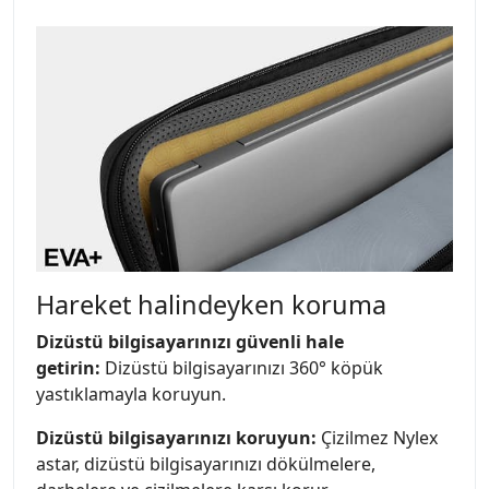
Hareket halindeyken koruma
Dizüstü bilgisayarınızı güvenli hale
getirin:
Dizüstü bilgisayarınızı 360° köpük
yastıklamayla koruyun.
Dizüstü bilgisayarınızı koruyun:
Çizilmez Nylex
astar, dizüstü bilgisayarınızı dökülmelere,