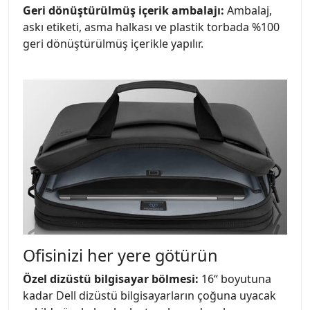
Geri dönüştürülmüş içerik ambalajı:
Ambalaj,
askı etiketi, asma halkası ve plastik torbada %100
geri dönüştürülmüş içerikle yapılır.
Ofisinizi her yere götürün
Özel dizüstü bilgisayar bölmesi:
16“ boyutuna
kadar Dell dizüstü bilgisayarların çoğuna uyacak