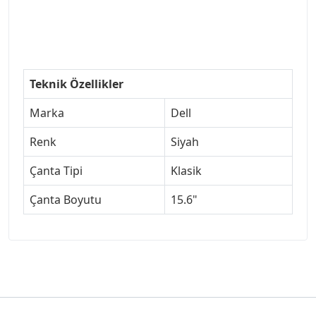
Teknik Özellikler
Marka
Dell
Renk
Siyah
Çanta Tipi
Klasik
Çanta Boyutu
15.6"