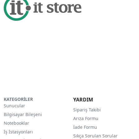
KATEGORİLER
YARDIM
Sunucular
Sipariş Takibi
Bilgisayar Bileşeni
Arıza Formu
Notebooklar
İade Formu
İş İstasyonları
Sıkça Sorulan Sorular