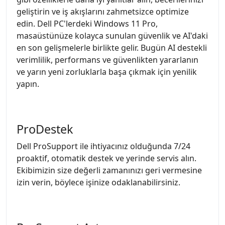
geliştirin ve iş akışlarını zahmetsizce optimize
edin. Dell PC'lerdeki Windows 11 Pro,
masaüstünüze kolayca sunulan güvenlik ve AI'daki
en son gelişmelerle birlikte gelir. Bugün AI destekli
verimlilik, performans ve güvenlikten yararlanın
ve yarın yeni zorluklarla başa çıkmak için yenilik
yapın.
ProDestek
Dell ProSupport ile ihtiyacınız olduğunda 7/24
proaktif, otomatik destek ve yerinde servis alın.
Ekibimizin size değerli zamanınızı geri vermesine
izin verin, böylece işinize odaklanabilirsiniz.