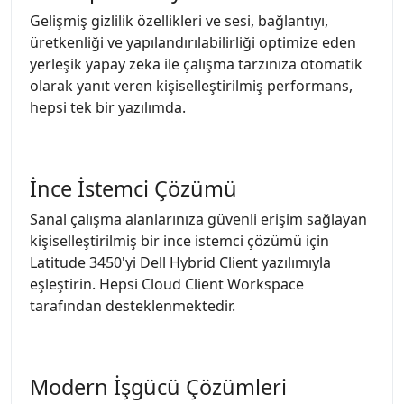
Gelişmiş gizlilik özellikleri ve sesi, bağlantıyı,
üretkenliği ve yapılandırılabilirliği optimize eden
yerleşik yapay zeka ile çalışma tarzınıza otomatik
olarak yanıt veren kişiselleştirilmiş performans,
hepsi tek bir yazılımda.
İnce İstemci Çözümü
Sanal çalışma alanlarınıza güvenli erişim sağlayan
kişiselleştirilmiş bir ince istemci çözümü için
Latitude 3450'yi Dell Hybrid Client yazılımıyla
eşleştirin. Hepsi Cloud Client Workspace
tarafından desteklenmektedir.
Modern İşgücü Çözümleri