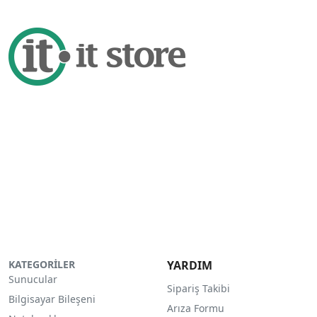
KATEGORİLER
YARDIM
Sunucular
Sipariş Takibi
Bilgisayar Bileşeni
Arıza Formu