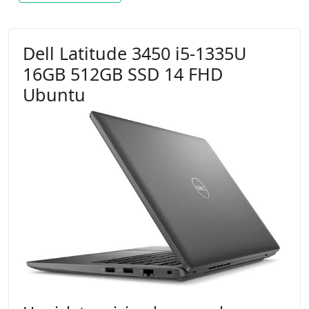
Dell Latitude 3450 i5-1335U
16GB 512GB SSD 14 FHD
Ubuntu