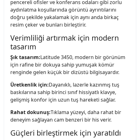
pencereli ofisler ve konferans odaları gibi zorlu
aydınlatma koşullarında görüntü ayrıntılarını
doğru şekilde yakalamak için aynı anda birkaç
resim çeker ve bunları birleştirir.
Verimliliği artırmak için modern
tasarım
Şık tasarım:
Latitude 3450, modern bir görünüm
için rafine bir dokuya sahip yumuşak kömür
renginde gelen küçük bir dizüstü bilgisayardır.
Üretkenlik için:
Dayanıklı, lazerle kazınmış tuş
baskılarına sahip birinci sınıf hissiyatlı klavye,
gelişmiş konfor için uzun tuş hareketi sağlar.
Rahat dokunuş:
Tıklama yüzeyi, daha rahat bir
deneyim sağlayan cam benzeri bir his verir.
Güçleri birleştirmek için yaratıldı