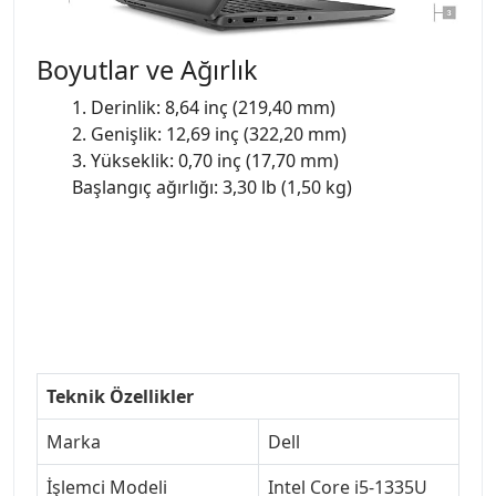
Boyutlar ve Ağırlık
1. Derinlik: 8,64 inç (219,40 mm)
2. Genişlik: 12,69 inç (322,20 mm)
3. Yükseklik: 0,70 inç (17,70 mm)
Başlangıç ağırlığı: 3,30 lb (1,50 kg)
Teknik Özellikler
Marka
Dell
İşlemci Modeli
Intel Core i5-1335U