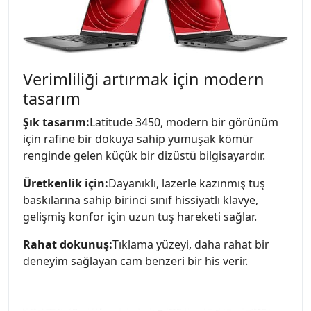
Verimliliği artırmak için modern
tasarım
Şık tasarım:
Latitude 3450, modern bir görünüm
için rafine bir dokuya sahip yumuşak kömür
renginde gelen küçük bir dizüstü bilgisayardır.
Üretkenlik için:
Dayanıklı, lazerle kazınmış tuş
baskılarına sahip birinci sınıf hissiyatlı klavye,
gelişmiş konfor için uzun tuş hareketi sağlar.
Rahat dokunuş:
Tıklama yüzeyi, daha rahat bir
deneyim sağlayan cam benzeri bir his verir.