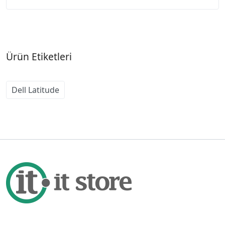
Ürün Etiketleri
Dell Latitude