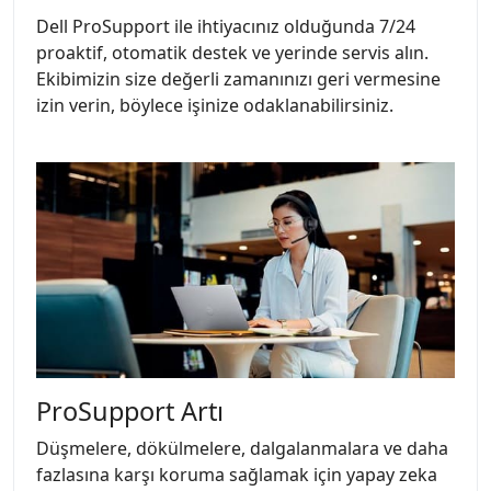
Dell ProSupport ile ihtiyacınız olduğunda 7/24
proaktif, otomatik destek ve yerinde servis alın.
Ekibimizin size değerli zamanınızı geri vermesine
izin verin, böylece işinize odaklanabilirsiniz.
ProSupport Artı
Düşmelere, dökülmelere, dalgalanmalara ve daha
fazlasına karşı koruma sağlamak için yapay zeka