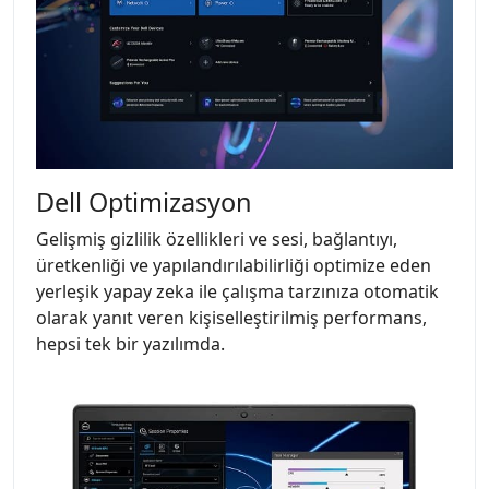
Dell Optimizasyon
Gelişmiş gizlilik özellikleri ve sesi, bağlantıyı,
üretkenliği ve yapılandırılabilirliği optimize eden
yerleşik yapay zeka ile çalışma tarzınıza otomatik
olarak yanıt veren kişiselleştirilmiş performans,
hepsi tek bir yazılımda.