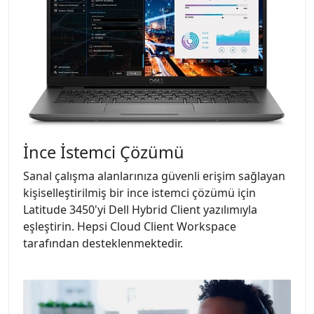
İnce İstemci Çözümü
Sanal çalışma alanlarınıza güvenli erişim sağlayan
kişiselleştirilmiş bir ince istemci çözümü için
Latitude 3450'yi Dell Hybrid Client yazılımıyla
eşleştirin. Hepsi Cloud Client Workspace
tarafından desteklenmektedir.