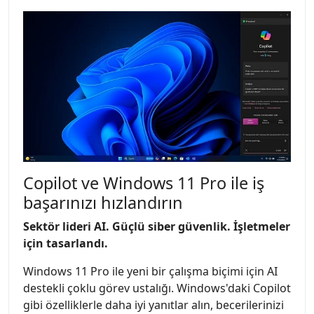
Copilot ve Windows 11 Pro ile iş
başarınızı hızlandırın
Sektör lideri AI. Güçlü siber güvenlik. İşletmeler
için tasarlandı.
Windows 11 Pro ile yeni bir çalışma biçimi için AI
destekli çoklu görev ustalığı. Windows'daki Copilot
gibi özelliklerle daha iyi yanıtlar alın, becerilerinizi