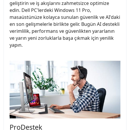
geliştirin ve iş akışlarını zahmetsizce optimize
edin. Dell PC'lerdeki Windows 11 Pro,
masaüstünüze kolayca sunulan güvenlik ve AI'daki
en son gelişmelerle birlikte gelir. Bugün AI destekli
verimlilik, performans ve güvenlikten yararlanın
ve yarın yeni zorluklarla başa çıkmak için yenilik
yapın.
ProDestek