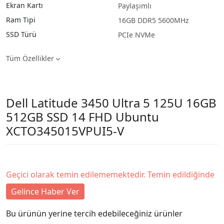
Ekran Kartı
Paylaşımlı
Ram Tipi
16GB DDR5 5600MHz
SSD Türü
PCIe NVMe
Tüm Özellikler
Dell Latitude 3450 Ultra 5 125U 16GB
512GB SSD 14 FHD Ubuntu
XCTO345015VPUI5-V
Geçici olarak temin edilememektedir. Temin edildiğinde
Gelince Haber Ver
Bu ürünün yerine tercih edebileceğiniz ürünler