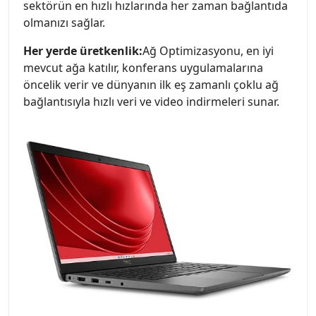
sektörün en hızlı hızlarında her zaman bağlantıda
olmanızı sağlar.
Her yerde üretkenlik:
Ağ Optimizasyonu, en iyi
mevcut ağa katılır, konferans uygulamalarına
öncelik verir ve dünyanın ilk eş zamanlı çoklu ağ
bağlantısıyla hızlı veri ve video indirmeleri sunar.