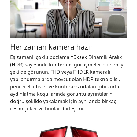
Her zaman kamera hazır
Eş zamanlı çoklu pozlama Yüksek Dinamik Aralık
(HDR) sayesinde konferans görüşmelerinde en iyi
şekilde görünün. FHD veya FHD IR kameralı
yapılandırmalarda mevcut olan HDR teknolojisi,
pencereli ofisler ve konferans odaları gibi zorlu
aydınlatma koşullarında görüntü ayrıntılarını
doğru şekilde yakalamak için aynı anda birkaç
resim çeker ve bunları birleştirir.