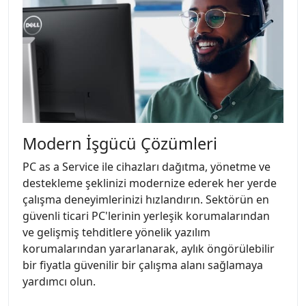
Modern İşgücü Çözümleri
PC as a Service ile cihazları dağıtma, yönetme ve
destekleme şeklinizi modernize ederek her yerde
çalışma deneyimlerinizi hızlandırın. Sektörün en
güvenli ticari PC'lerinin yerleşik korumalarından
ve gelişmiş tehditlere yönelik yazılım
korumalarından yararlanarak, aylık öngörülebilir
bir fiyatla güvenilir bir çalışma alanı sağlamaya
yardımcı olun.