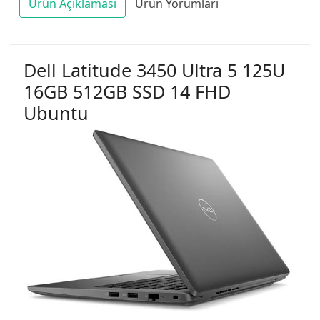
Ürün Açıklaması
Ürün Yorumları
Dell Latitude 3450 Ultra 5 125U
16GB 512GB SSD 14 FHD
Ubuntu