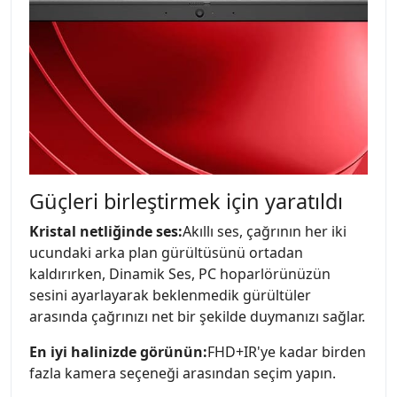
Güçleri birleştirmek için yaratıldı
Kristal netliğinde ses:
Akıllı ses, çağrının her iki
ucundaki arka plan gürültüsünü ortadan
kaldırırken, Dinamik Ses, PC hoparlörünüzün
sesini ayarlayarak beklenmedik gürültüler
arasında çağrınızı net bir şekilde duymanızı sağlar.
En iyi halinizde görünün:
FHD+IR'ye kadar birden
fazla kamera seçeneği arasından seçim yapın.