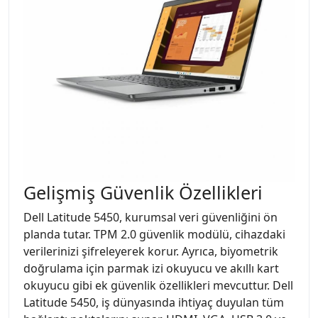
Gelişmiş Güvenlik Özellikleri
Dell Latitude 5450, kurumsal veri güvenliğini ön
planda tutar. TPM 2.0 güvenlik modülü, cihazdaki
verilerinizi şifreleyerek korur. Ayrıca, biyometrik
doğrulama için parmak izi okuyucu ve akıllı kart
okuyucu gibi ek güvenlik özellikleri mevcuttur. Dell
Latitude 5450, iş dünyasında ihtiyaç duyulan tüm