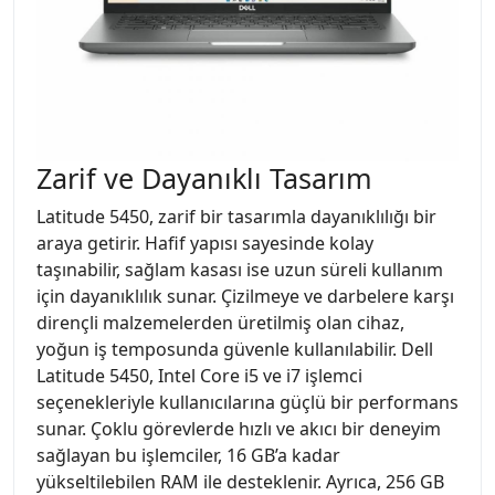
Zarif ve Dayanıklı Tasarım
Latitude 5450, zarif bir tasarımla dayanıklılığı bir
araya getirir. Hafif yapısı sayesinde kolay
taşınabilir, sağlam kasası ise uzun süreli kullanım
için dayanıklılık sunar. Çizilmeye ve darbelere karşı
dirençli malzemelerden üretilmiş olan cihaz,
yoğun iş temposunda güvenle kullanılabilir. Dell
Latitude 5450, Intel Core i5 ve i7 işlemci
seçenekleriyle kullanıcılarına güçlü bir performans
sunar. Çoklu görevlerde hızlı ve akıcı bir deneyim
sağlayan bu işlemciler, 16 GB’a kadar
yükseltilebilen RAM ile desteklenir. Ayrıca, 256 GB