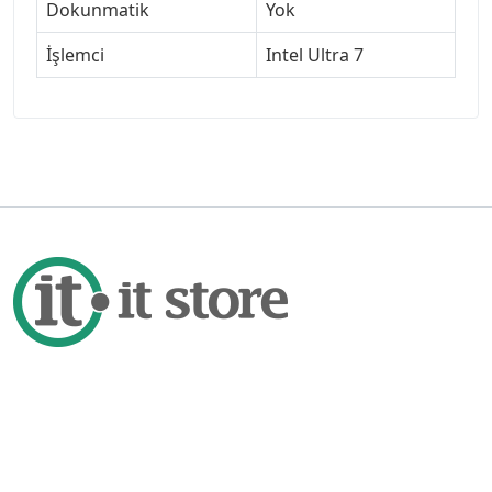
Dokunmatik
Yok
İşlemci
Intel Ultra 7