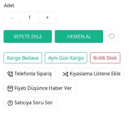
Adet
-
+
Kargo Bedava
Aynı Gün Kargo
Kritik Stok
Telefonla Sipariş
Kıyaslama Listene Ekle
Fiyatı Düşünce Haber Ver
Satıcıya Soru Sor