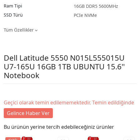
Ram Tipi
16GB DDR5 5600MHz
SSD Türü
PCIe NVMe
Tüm Özellikler
Dell Latitude 5550 N015L555015U
U7-165U 16GB 1TB UBUNTU 15.6''
Notebook
Geçici olarak temin edilememektedir. Temin edildiğinde
Gelince Haber Ver
Bu ürünün yerine tercih edebileceğiniz ürünler