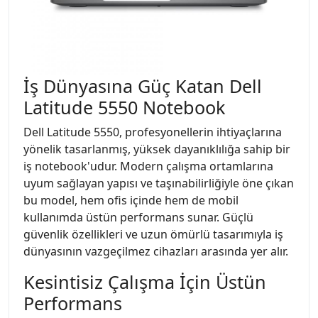
İş Dünyasına Güç Katan Dell
Latitude 5550 Notebook
Dell Latitude 5550, profesyonellerin ihtiyaçlarına
yönelik tasarlanmış, yüksek dayanıklılığa sahip bir
iş notebook'udur. Modern çalışma ortamlarına
uyum sağlayan yapısı ve taşınabilirliğiyle öne çıkan
bu model, hem ofis içinde hem de mobil
kullanımda üstün performans sunar. Güçlü
güvenlik özellikleri ve uzun ömürlü tasarımıyla iş
dünyasının vazgeçilmez cihazları arasında yer alır.
Kesintisiz Çalışma İçin Üstün
Performans