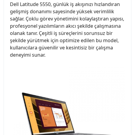
Dell Latitude 5550, günlük iş akışınızı hızlandıran
gelişmiş donanımı sayesinde yüksek verimlilik
sağlar. Çoklu görev yönetimini kolaylaştıran yapısı,
profesyonel yazılımların akıcı şekilde çalışmasına
olanak tanır. Çeşitli iş süreçlerini sorunsuz bir
şekilde yürütmek için optimize edilen bu model,
kullanıcılara güvenilir ve kesintisiz bir çalışma
deneyimi sunar.