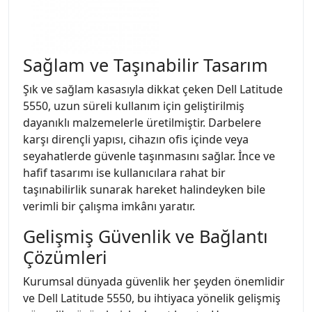
Sağlam ve Taşınabilir Tasarım
Şık ve sağlam kasasıyla dikkat çeken Dell Latitude
5550, uzun süreli kullanım için geliştirilmiş
dayanıklı malzemelerle üretilmiştir. Darbelere
karşı dirençli yapısı, cihazın ofis içinde veya
seyahatlerde güvenle taşınmasını sağlar. İnce ve
hafif tasarımı ise kullanıcılara rahat bir
taşınabilirlik sunarak hareket halindeyken bile
verimli bir çalışma imkânı yaratır.
Gelişmiş Güvenlik ve Bağlantı
Çözümleri
Kurumsal dünyada güvenlik her şeyden önemlidir
ve Dell Latitude 5550, bu ihtiyaca yönelik gelişmiş