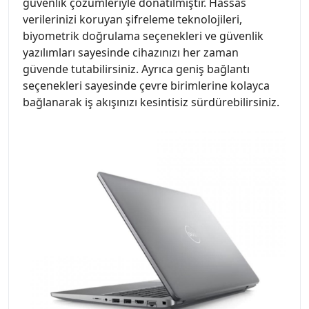
güvenlik çözümleriyle donatılmıştır. Hassas
verilerinizi koruyan şifreleme teknolojileri,
biyometrik doğrulama seçenekleri ve güvenlik
yazılımları sayesinde cihazınızı her zaman
güvende tutabilirsiniz. Ayrıca geniş bağlantı
seçenekleri sayesinde çevre birimlerine kolayca
bağlanarak iş akışınızı kesintisiz sürdürebilirsiniz.