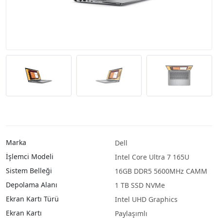
Marka
Dell
İşlemci Modeli
Intel Core Ultra 7 165U
Sistem Belleği
16GB DDR5 5600MHz CAMM
Depolama Alanı
1 TB SSD NVMe
Ekran Kartı Türü
Intel UHD Graphics
Ekran Kartı
Paylaşımlı