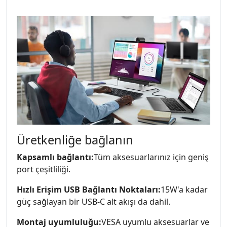
Üretkenliğe bağlanın
Kapsamlı bağlantı:
Tüm aksesuarlarınız için geniş
port çeşitliliği.
Hızlı Erişim USB Bağlantı Noktaları:
15W'a kadar
güç sağlayan bir USB-C alt akışı da dahil.
Montaj uyumluluğu:
VESA uyumlu aksesuarlar ve