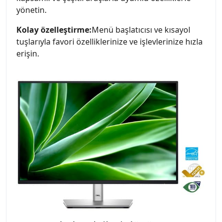
yönetin.
Kolay özelleştirme:
Menü başlatıcısı ve kısayol
tuşlarıyla favori özelliklerinize ve işlevlerinize hızla
erişin.