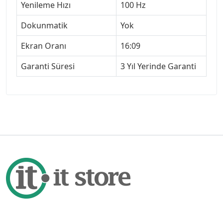
Yenileme Hızı
100 Hz
Dokunmatik
Yok
Ekran Oranı
16:09
Garanti Süresi
3 Yıl Yerinde Garanti