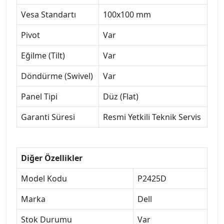
Vesa Standartı
100x100 mm
Pivot
Var
Eğilme (Tilt)
Var
Döndürme (Swivel)
Var
Panel Tipi
Düz (Flat)
Garanti Süresi
Resmi Yetkili Teknik Servis
Diğer Özellikler
Model Kodu
P2425D
Marka
Dell
Stok Durumu
Var