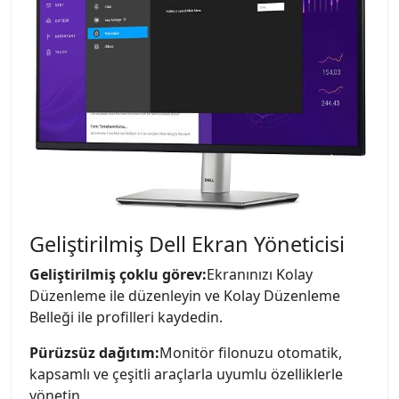
Geliştirilmiş Dell Ekran Yöneticisi
Geliştirilmiş çoklu görev:
Ekranınızı Kolay
Düzenleme ile düzenleyin ve Kolay Düzenleme
Belleği ile profilleri kaydedin.
Pürüzsüz dağıtım:
Monitör filonuzu otomatik,
kapsamlı ve çeşitli araçlarla uyumlu özelliklerle
yönetin.