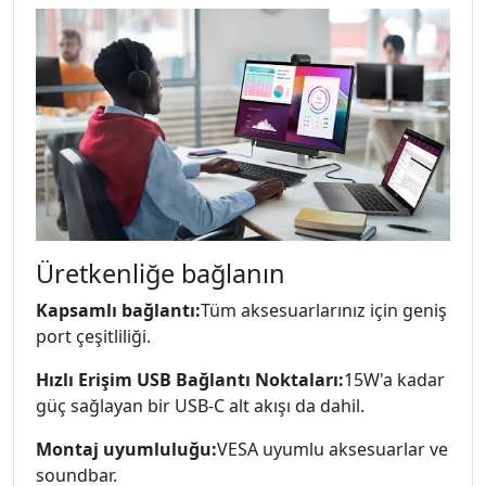
Üretkenliğe bağlanın
Kapsamlı bağlantı:
Tüm aksesuarlarınız için geniş
port çeşitliliği.
Hızlı Erişim USB Bağlantı Noktaları:
15W'a kadar
güç sağlayan bir USB-C alt akışı da dahil.
Montaj uyumluluğu:
VESA uyumlu aksesuarlar ve
soundbar.