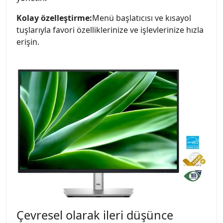
Kolay özelleştirme:
Menü başlatıcısı ve kısayol
tuşlarıyla favori özelliklerinize ve işlevlerinize hızla
erişin.
Çevresel olarak ileri düşünce