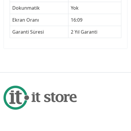
Dokunmatik
Yok
Ekran Oranı
16:09
Garanti Süresi
2 Yıl Garanti