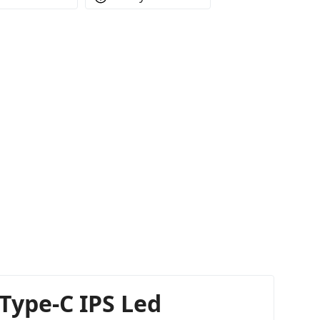
Type-C IPS Led