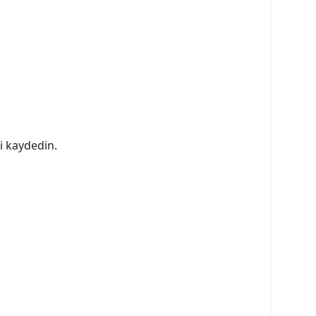
i kaydedin.