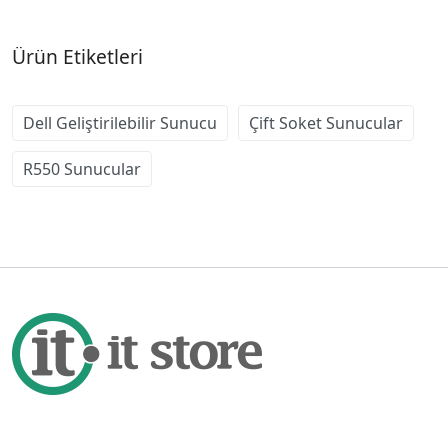
Ürün Etiketleri
Dell Geliştirilebilir Sunucu
Çift Soket Sunucular
R550 Sunucular