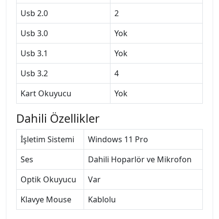
Usb 2.0
2
Usb 3.0
Yok
Usb 3.1
Yok
Usb 3.2
4
Kart Okuyucu
Yok
Dahili Özellikler
İşletim Sistemi
Windows 11 Pro
Ses
Dahili Hoparlör ve Mikrofon
Optik Okuyucu
Var
Klavye Mouse
Kablolu