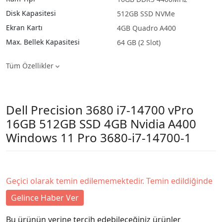
Disk Kapasitesi
512GB SSD NVMe
Ekran Kartı
4GB Quadro A400
Max. Bellek Kapasitesi
64 GB (2 Slot)
Tüm Özellikler
Dell Precision 3680 i7-14700 vPro
16GB 512GB SSD 4GB Nvidia A400
Windows 11 Pro 3680-i7-14700-1
Geçici olarak temin edilememektedir. Temin edildiğinde
Gelince Haber Ver
Bu ürünün yerine tercih edebileceğiniz ürünler