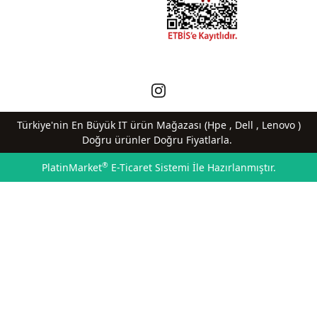
Türkiye'nin En Büyük IT ürün Mağazası (Hpe , Dell , Lenovo )
Doğru ürünler Doğru Fiyatlarla.
®
PlatinMarket
E-Ticaret Sistemi
İle Hazırlanmıştır.