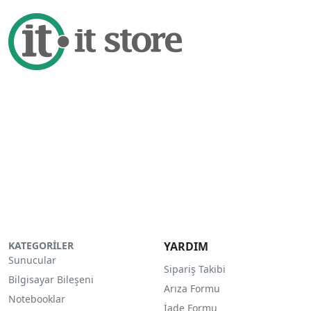
KATEGORİLER
YARDIM
Sunucular
Sipariş Takibi
Bilgisayar Bileşeni
Arıza Formu
Notebooklar
İade Formu