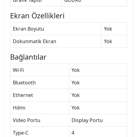
Ekran Özellikleri
Ekran Boyutu
Yok
Dokunmatik Ekran
Yok
Bağlantılar
Wi-Fi
Yok
Bluetooth
Yok
Ethernet
Yok
Hdmı
Yok
Video Portu
Display Portu
Type-C
4