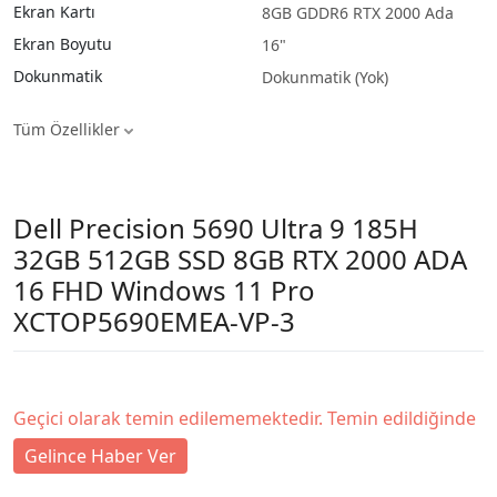
Ekran Kartı
8GB GDDR6 RTX 2000 Ada
Ekran Boyutu
16"
Dokunmatik
Dokunmatik (Yok)
Tüm Özellikler
Dell Precision 5690 Ultra 9 185H
32GB 512GB SSD 8GB RTX 2000 ADA
16 FHD Windows 11 Pro
XCTOP5690EMEA-VP-3
Geçici olarak temin edilememektedir. Temin edildiğinde
Gelince Haber Ver