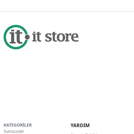
KATEGORİLER
YARDIM
Sunucular