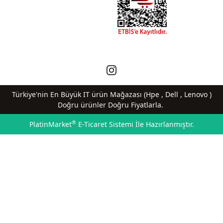
Türkiye'nin En Büyük IT ürün Mağazası (Hpe , Dell , Lenovo )
Doğru ürünler Doğru Fiyatlarla.
®
PlatinMarket
E-Ticaret Sistemi
İle Hazırlanmıştır.