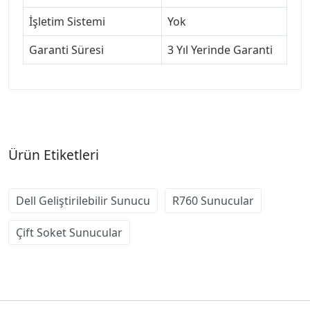
İşletim Sistemi
Yok
Garanti Süresi
3 Yıl Yerinde Garanti
Ürün Etiketleri
Dell Geliştirilebilir Sunucu
R760 Sunucular
Çift Soket Sunucular