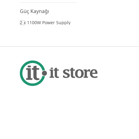
Güç Kaynağı
2 x 1100W Power Supply