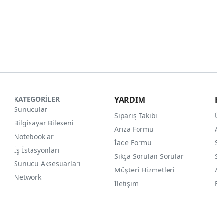
KATEGORİLER
YARDIM
Sunucular
Sipariş Takibi
Bilgisayar Bileşeni
Arıza Formu
Notebooklar
İade Formu
İş İstasyonları
Sıkça Sorulan Sorular
Sunucu Aksesuarları
Müşteri Hizmetleri
Network
İletişim