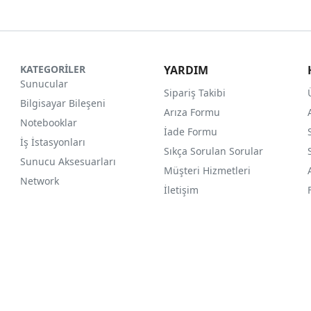
KATEGORİLER
YARDIM
Sunucular
Sipariş Takibi
Bilgisayar Bileşeni
Arıza Formu
Notebooklar
İade Formu
İş İstasyonları
Sıkça Sorulan Sorular
Sunucu Aksesuarları
Müşteri Hizmetleri
Network
İletişim