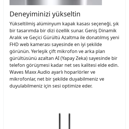
Deneyiminizi yükseltin
Yükseltilmiş alüminyum kapak kasası seçeneği, şık
bir tasarımda bir dizi özellik sunar. Geniş Dinamik
Aralık ve Geçici Gürültü Azaltma ile donatılmış yeni
FHD web kamerası sayesinde en iyi şekilde
görünün. Yerleşik çift mikrofon ve arka plan
gürültüsünü azaltan AI (Yapay Zeka) sayesinde bir
telefon görüşmesi kadar net ses kalitesi elde edin.
Waves Maxx Audio ayarlı hoparlörler ve
mikrofonlar, net bir şekilde duyabilmeniz ve
duyulabilmeniz için sesi optimize eder.