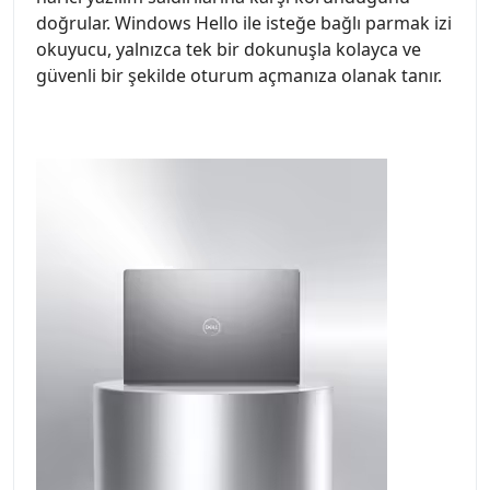
doğrular. Windows Hello ile isteğe bağlı parmak izi
okuyucu, yalnızca tek bir dokunuşla kolayca ve
güvenli bir şekilde oturum açmanıza olanak tanır.