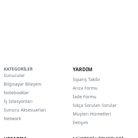
KATEGORİLER
YARDIM
Sunucular
Sipariş Takibi
Bilgisayar Bileşeni
Arıza Formu
Notebooklar
İade Formu
İş İstasyonları
Sıkça Sorulan Sorular
Sunucu Aksesuarları
Müşteri Hizmetleri
Network
İletişim