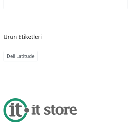
Ürün Etiketleri
Dell Latitude