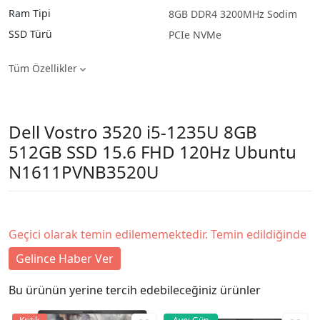
Ram Tipi
8GB DDR4 3200MHz Sodim
SSD Türü
PCIe NVMe
Tüm Özellikler
Dell Vostro 3520 i5-1235U 8GB
512GB SSD 15.6 FHD 120Hz Ubuntu
N1611PVNB3520U
Geçici olarak temin edilememektedir. Temin edildiğinde
Gelince Haber Ver
Bu ürünün yerine tercih edebileceğiniz ürünler