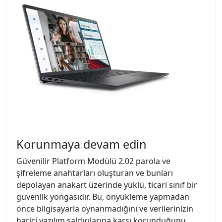
Korunmaya devam edin
Güvenilir Platform Modülü 2.02 parola ve
şifreleme anahtarları oluşturan ve bunları
depolayan anakart üzerinde yüklü, ticari sınıf bir
güvenlik yongasıdır. Bu, önyükleme yapmadan
önce bilgisayarla oynanmadığını ve verilerinizin
harici yazılım saldırılarına karşı korunduğunu