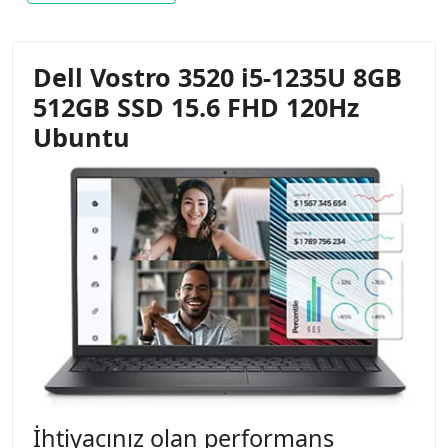
Dell Vostro 3520 i5-1235U 8GB
512GB SSD 15.6 FHD 120Hz
Ubuntu
İhtiyacınız olan performans