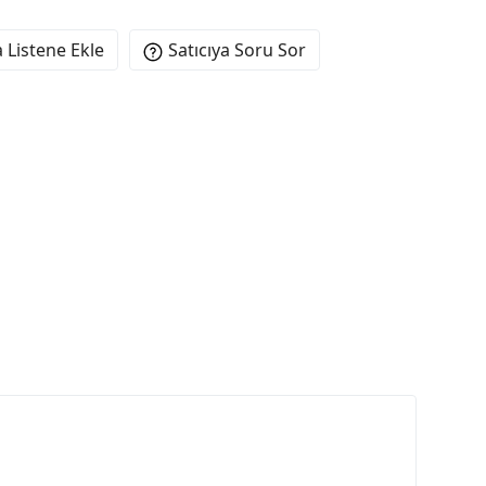
 Listene Ekle
Satıcıya Soru Sor