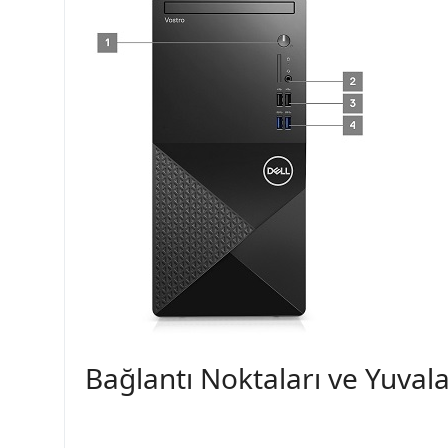
Bağlantı Noktaları ve Yuval