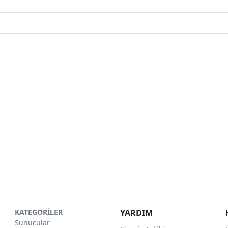
KATEGORİLER
YARDIM
Sunucular