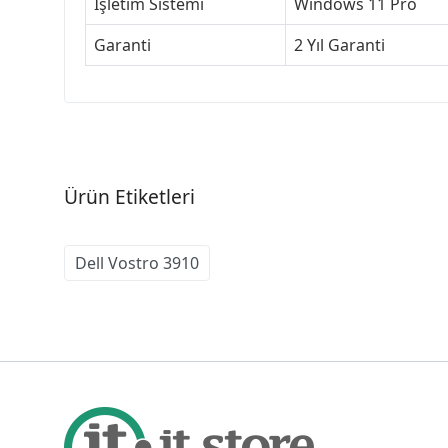
İşletim Sistemi
Windows 11 Pro
Garanti
2 Yıl Garanti
Ürün Etiketleri
Dell Vostro 3910