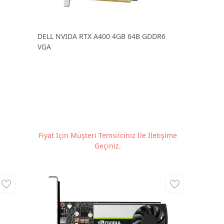
DELL NVIDA RTX A400 4GB 64B GDDR6
VGA
Fiyat İçin Müşteri Temsilciniz İle İletişime
Geçiniz.