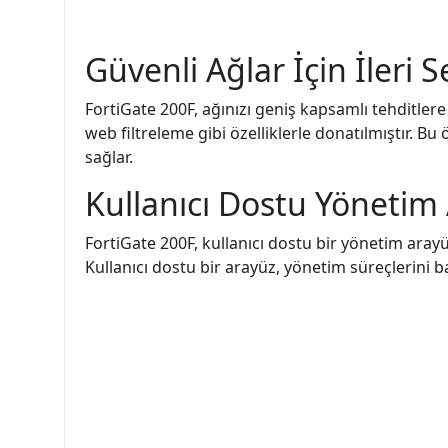
Güvenli Ağlar İçin İleri 
FortiGate 200F, ağınızı geniş kapsamlı tehditlere
web filtreleme gibi özelliklerle donatılmıştır. Bu 
sağlar.
Kullanıcı Dostu Yönetim
FortiGate 200F, kullanıcı dostu bir yönetim arayüz
Kullanıcı dostu bir arayüz, yönetim süreçlerini ba