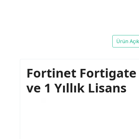
Ürün Açı
Fortinet Fortigate
ve 1 Yıllık Lisans