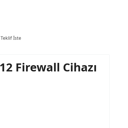
Teklif İste
12 Firewall Cihazı