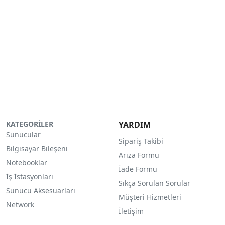
KATEGORİLER
YARDIM
Sunucular
Sipariş Takibi
Bilgisayar Bileşeni
Arıza Formu
Notebooklar
İade Formu
İş İstasyonları
Sıkça Sorulan Sorular
Sunucu Aksesuarları
Müşteri Hizmetleri
Network
İletişim