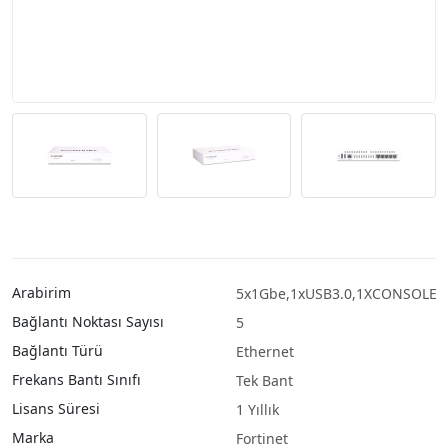
Arabirim
5x1Gbe,1xUSB3.0,1XCONSOLE
Bağlantı Noktası Sayısı
5
Bağlantı Türü
Ethernet
Frekans Bantı Sınıfı
Tek Bant
Lisans Süresi
1 Yıllık
Marka
Fortinet