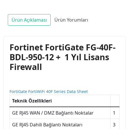
Ürün Açıklaması
Ürün Yorumları
Fortinet FortiGate FG-40F-
BDL-950-12 + 1 Yıl Lisans
Firewall
FortiGate FortiWiFi 40F Series Data Sheet
Teknik Özellikleri
GE RJ45 WAN / DMZ Bağlantı Noktalar
1
GE RJ45 Dahili Bağlantı Noktaları
3