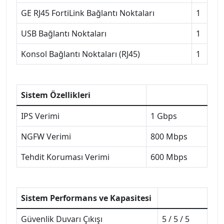
GE RJ45 FortiLink Bağlantı Noktaları
1
USB Bağlantı Noktaları
1
Konsol Bağlantı Noktaları (RJ45)
1
Sistem Özellikleri
IPS Verimi
1 Gbps
NGFW Verimi
800 Mbps
Tehdit Koruması Verimi
600 Mbps
Sistem Performans ve Kapasitesi
Güvenlik Duvarı Çıkışı
5 / 5 / 5