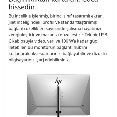
hissedin.
Bu incelikle işlenmiş, birinci sınıf tasarımlı ekran,
jilet inceliğindeki profili ve standartlaştırılmış
bağlantı özellikleri sayesinde çalışma hayatınızı
zenginleştirir ve masanızı güzelleştirir. Tek bir USB-
C kablosuyla video, veri ve 100 W’a kadar güç
iletebilen bu monitörün bağlantı hub’ını
kullanarak aksesuarlarınızı bağlayabilir ve dizüstü
bilgisayarınızı şarj edebilirsiniz.