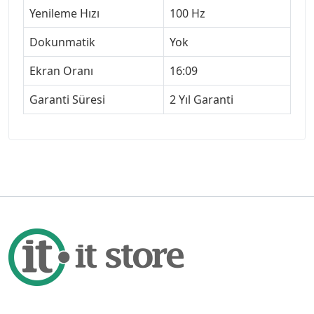
Yenileme Hızı
100 Hz
Dokunmatik
Yok
Ekran Oranı
16:09
Garanti Süresi
2 Yıl Garanti