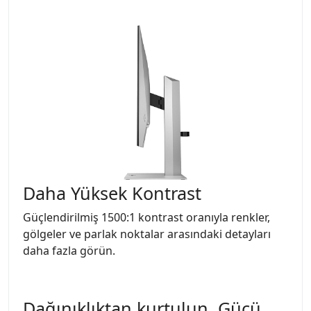
Daha Yüksek Kontrast
Güçlendirilmiş 1500:1 kontrast oranıyla renkler,
gölgeler ve parlak noktalar arasındaki detayları
daha fazla görün.
Dağınıklıktan kurtulun. Gücü