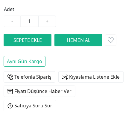
Adet
-
+
Aynı Gün Kargo
Telefonla Sipariş
Kıyaslama Listene Ekle
Fiyatı Düşünce Haber Ver
Satıcıya Soru Sor