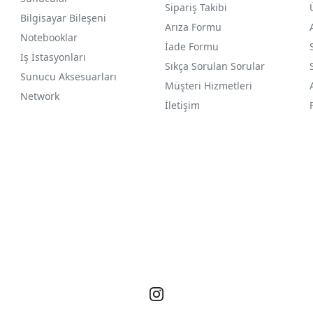
Sipariş Takibi
Bilgisayar Bileşeni
Arıza Formu
Notebooklar
İade Formu
İş İstasyonları
Sıkça Sorulan Sorular
Sunucu Aksesuarları
Müşteri Hizmetleri
Network
İletişim