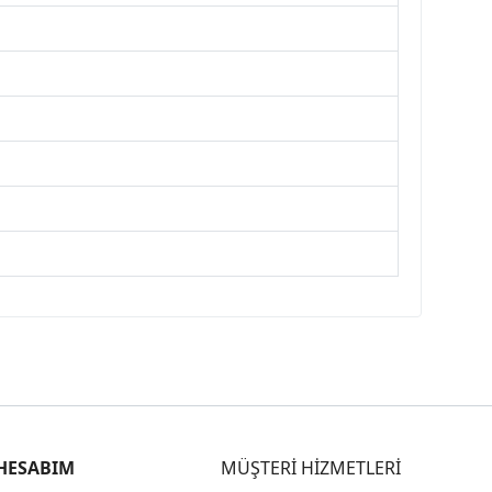
HESABIM
MÜŞTERİ HİZMETLERİ