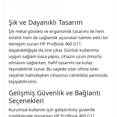
Şık ve Dayanıklı Tasarım
Şık metal gövdesi ve ergonomik tasarımı ile hem
estetik hem de sağlamlık açısından tatmin edici bir
deneyim sunan HP ProBook 460 G11,
dayanıklılığıyla da öne çıkar. Günlük kullanıma
uygun sağlam kasa yapısı, cihazın uzun ömürlü
olmasını sağlarken, hafif tasarımı ise kolay
taşınabilirlik sunar. Bu sayede ister ofiste ister
seyahat halindeyken cihazınızı rahatlıkla yanınızda
taşıyabilirsiniz.
Gelişmiş Güvenlik ve Bağlantı
Seçenekleri
Kurumsal kullanım için geliştirilmiş güvenlik
özellikleriyle donatılan HP ProBook 460 G11,