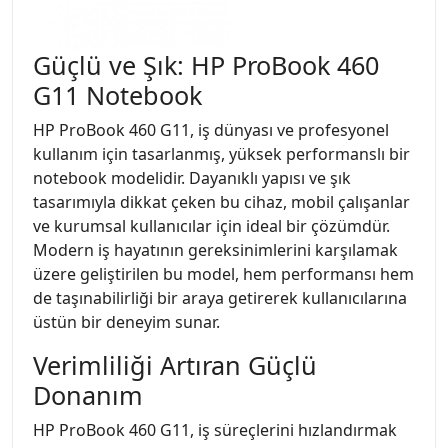
Güçlü ve Şık: HP ProBook 460
G11 Notebook
HP ProBook 460 G11, iş dünyası ve profesyonel
kullanım için tasarlanmış, yüksek performanslı bir
notebook modelidir. Dayanıklı yapısı ve şık
tasarımıyla dikkat çeken bu cihaz, mobil çalışanlar
ve kurumsal kullanıcılar için ideal bir çözümdür.
Modern iş hayatının gereksinimlerini karşılamak
üzere geliştirilen bu model, hem performansı hem
de taşınabilirliği bir araya getirerek kullanıcılarına
üstün bir deneyim sunar.
Verimliliği Artıran Güçlü
Donanım
HP ProBook 460 G11, iş süreçlerini hızlandırmak