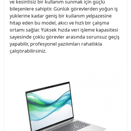
ve kesintisiz bir kullanım sunmak için güçlü
bileşenlere sahiptir. Günlük görevlerden yoğun iş
yüklerine kadar geniş bir kullanım yelpazesine
hitap eden bu model, akıcı ve hızlı bir çalışma
ortamı sağlar. Yüksek hızda veri işleme kapasitesi
sayesinde çoklu görevler arasında sorunsuz geçiş
yapabilir, profesyonel yazılımları rahatlıkla
çalıştırabilirsiniz.