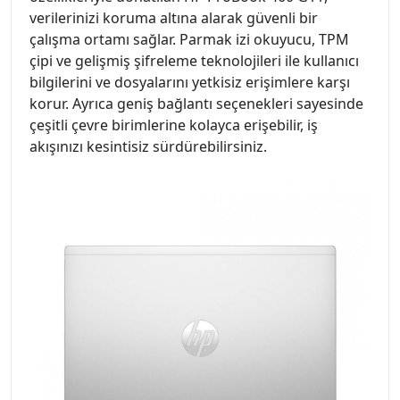
verilerinizi koruma altına alarak güvenli bir
çalışma ortamı sağlar. Parmak izi okuyucu, TPM
çipi ve gelişmiş şifreleme teknolojileri ile kullanıcı
bilgilerini ve dosyalarını yetkisiz erişimlere karşı
korur. Ayrıca geniş bağlantı seçenekleri sayesinde
çeşitli çevre birimlerine kolayca erişebilir, iş
akışınızı kesintisiz sürdürebilirsiniz.