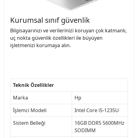
Kurumsal sınıf güvenlik
Bilgisayarınızı ve verilerinizi koruyan çok katmanlı,
uç nokta güvenlik özellikleri ile büyüyen
işletmenizi korumaya alın.
Teknik Özellikler
Marka
Hp
İşlemci Modeli
Intel Core i5-1235U
Sistem Belleği
16GB DDR5 5600MHz
SODIMM