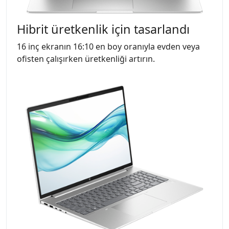
Hibrit üretkenlik için tasarlandı
16 inç ekranın 16:10 en boy oranıyla evden veya
ofisten çalışırken üretkenliği artırın.