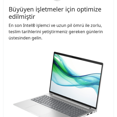
Büyüyen işletmeler için optimize
edilmiştir
En son Intel® işlemci ve uzun pil ömrü ile zorlu,
teslim tarihlerini yetiştirmeniz gereken günlerin
üstesinden gelin.