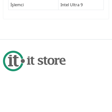
İşlemci
Intel Ultra 9