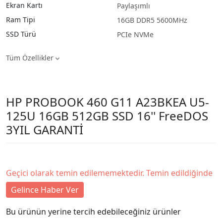
Ekran Kartı
Paylaşımlı
Ram Tipi
16GB DDR5 5600MHz
SSD Türü
PCIe NVMe
Tüm Özellikler
HP PROBOOK 460 G11 A23BKEA U5-
125U 16GB 512GB SSD 16'' FreeDOS
3YIL GARANTİ
Geçici olarak temin edilememektedir. Temin edildiğinde
Gelince Haber Ver
Bu ürünün yerine tercih edebileceğiniz ürünler