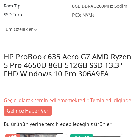
Ram Tipi
8GB DDR4 3200MHz Sodim
SSD Türü
PCIe NVMe
Tüm Özellikler
HP ProBook 635 Aero G7 AMD Ryzen
5 Pro 4650U 8GB 512GB SSD 13.3''
FHD Windows 10 Pro 306A9EA
Geçici olarak temin edilememektedir. Temin edildiğinde
Gelince Haber Ver
Bu ürünün yerine tercih edebileceğiniz ürünler