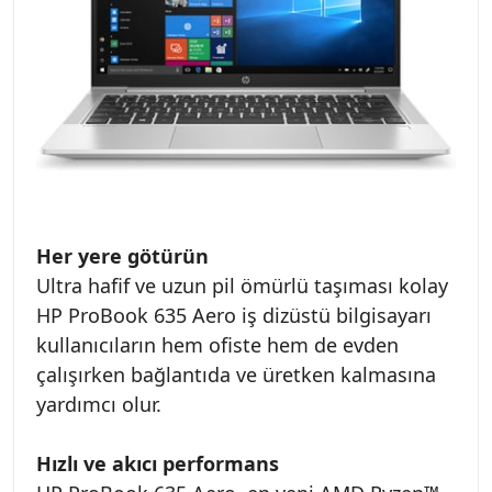
Her yere götürün
Ultra hafif ve uzun pil ömürlü taşıması kolay
HP ProBook 635 Aero iş dizüstü bilgisayarı
kullanıcıların hem ofiste hem de evden
çalışırken bağlantıda ve üretken kalmasına
yardımcı olur.
Hızlı ve akıcı performans