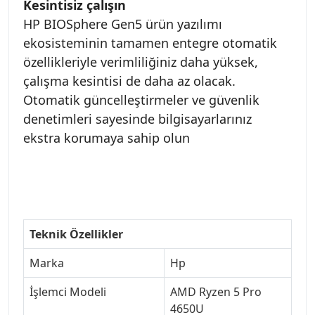
Kesintisiz çalışın
HP BIOSphere Gen5 ürün yazılımı
ekosisteminin tamamen entegre otomatik
özellikleriyle verimliliğiniz daha yüksek,
çalışma kesintisi de daha az olacak.
Otomatik güncelleştirmeler ve güvenlik
denetimleri sayesinde bilgisayarlarınız
ekstra korumaya sahip olun
Teknik Özellikler
Marka
Hp
İşlemci Modeli
AMD Ryzen 5 Pro
4650U