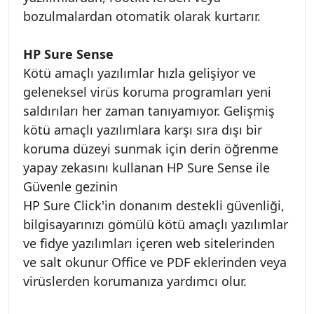
bozulmalardan otomatik olarak kurtarır.
HP Sure Sense
Kötü amaçlı yazılımlar hızla gelişiyor ve
geleneksel virüs koruma programları yeni
saldırıları her zaman tanıyamıyor. Gelişmiş
kötü amaçlı yazılımlara karşı sıra dışı bir
koruma düzeyi sunmak için derin öğrenme
yapay zekasını kullanan HP Sure Sense ile
Güvenle gezinin
HP Sure Click'in donanım destekli güvenliği,
bilgisayarınızı gömülü kötü amaçlı yazılımlar
ve fidye yazılımları içeren web sitelerinden
ve salt okunur Office ve PDF eklerinden veya
virüslerden korumanıza yardımcı olur.