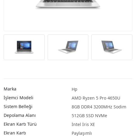
Marka
Hp
İşlemci Modeli
AMD Ryzen 5 Pro 4650U
Sistem Belleği
8GB DDR4 3200MHz Sodim
Depolama Alanı
512GB SSD NVMe
Ekran Kartı Türü
İntel İris XE
Ekran Kartı
Paylaşımlı