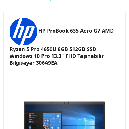
HP ProBook 635 Aero G7 AMD
Ryzen 5 Pro 4650U 8GB 512GB SSD
Windows 10 Pro 13.3" FHD Taşınabilir
Bilgisayar 306A9EA