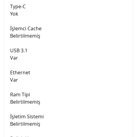
Type-C
Yok
İşlemci Cache
Belirtilmemiş
USB 3.1
Var
Ethernet
Var
Ram Tipi
Belirtilmemiş
İşletim Sistemi
Belirtilmemiş