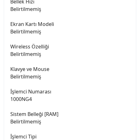
Bellek Hızı
Belirtilmemiş
Ekran Kartı Modeli
Belirtilmemiş
Wireless Özelliği
Belirtilmemiş
Klavye ve Mouse
Belirtilmemiş
İşlemci Numarası
1000NG4
Sistem Belleği [RAM]
Belirtilmemiş
İşlemci Tipi