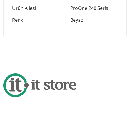
Ürün Ailesi
ProOne 240 Serisi
Renk
Beyaz