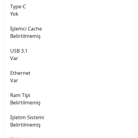
Type-C
Yok
İşlemci Cache
Belirtilmemiş
USB 3.1
Var
Ethernet
Var
Ram Tipi
Belirtilmemiş
İşletim Sistemi
Belirtilmemiş