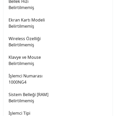
Bellek Hızı
Belirtilmemiş
Ekran Kartı Modeli
Belirtilmemiş
Wireless Özelliği
Belirtilmemiş
Klavye ve Mouse
Belirtilmemiş
İşlemci Numarası
1000NG4
Sistem Belleği [RAM]
Belirtilmemiş
İşlemci Tipi