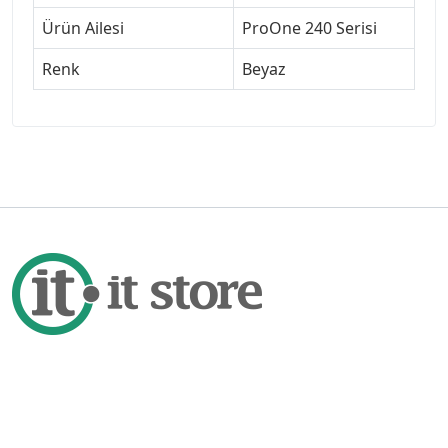
Ürün Ailesi
ProOne 240 Serisi
Renk
Beyaz