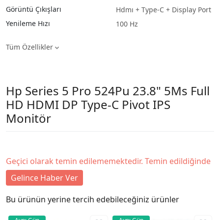
Görüntü Çıkışları
Hdmı + Type-C + Display Port
Yenileme Hızı
100 Hz
Tüm Özellikler
Hp Series 5 Pro 524Pu 23.8" 5Ms Full
HD HDMI DP Type-C Pivot IPS
Monitör
Geçici olarak temin edilememektedir. Temin edildiğinde
Gelince Haber Ver
Bu ürünün yerine tercih edebileceğiniz ürünler