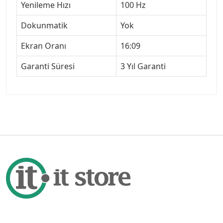
Yenileme Hızı
100 Hz
Dokunmatik
Yok
Ekran Oranı
16:09
Garanti Süresi
3 Yıl Garanti