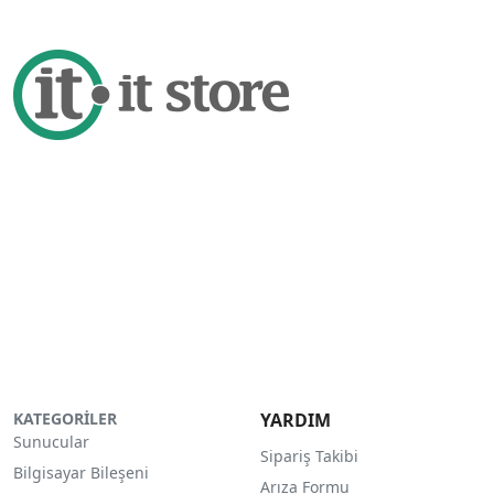
KATEGORİLER
YARDIM
Sunucular
Sipariş Takibi
Bilgisayar Bileşeni
Arıza Formu