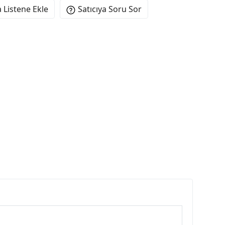
 Listene Ekle
Satıcıya Soru Sor