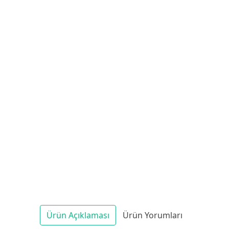
Ürün Açıklaması
Ürün Yorumları