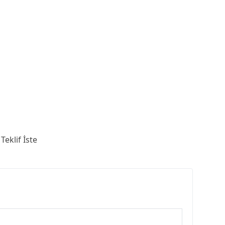
Teklif İste