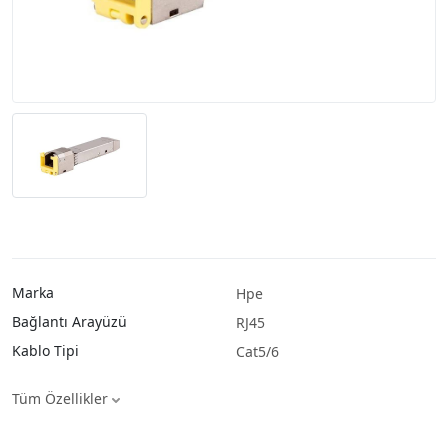
Marka
Hpe
Bağlantı Arayüzü
RJ45
Kablo Tipi
Cat5/6
Tüm Özellikler