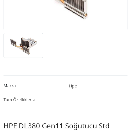
Marka
Hpe
Tüm Özellikler
HPE DL380 Gen11 Soğutucu Std