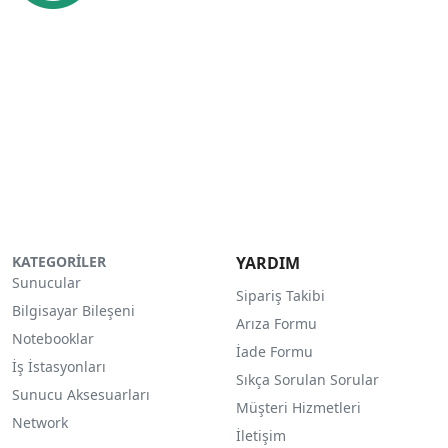
KATEGORİLER
YARDIM
Sunucular
Sipariş Takibi
Bilgisayar Bileşeni
Arıza Formu
Notebooklar
İade Formu
İş İstasyonları
Sıkça Sorulan Sorular
Sunucu Aksesuarları
Müşteri Hizmetleri
Network
İletişim