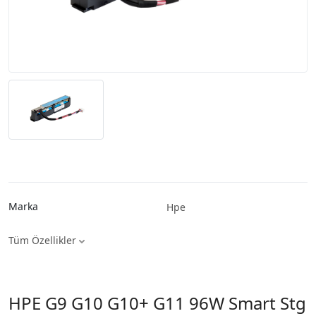
Marka
Hpe
Tüm Özellikler
HPE G9 G10 G10+ G11 96W Smart Stg