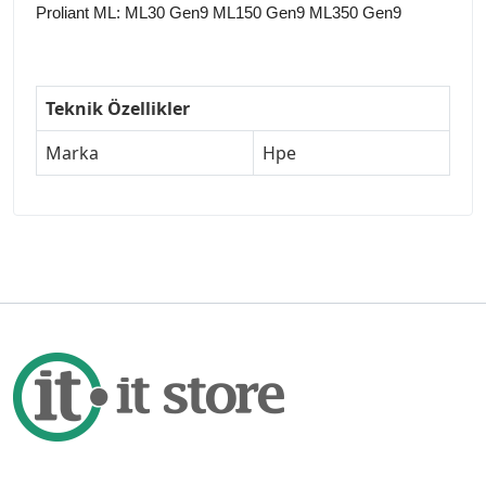
Proliant ML: ML30 Gen9 ML150 Gen9 ML350 Gen9
Teknik Özellikler
Marka
Hpe