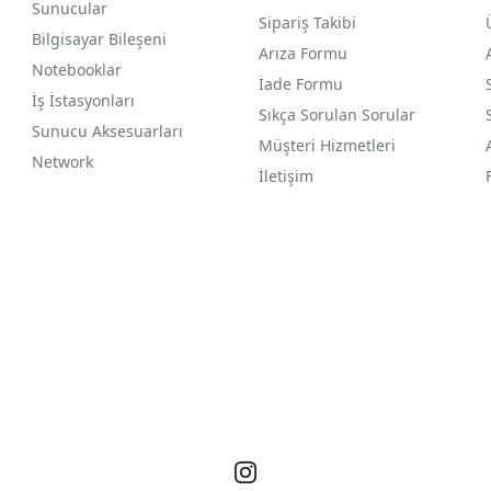
Sunucular
Sipariş Takibi
Bilgisayar Bileşeni
Arıza Formu
Notebooklar
İade Formu
İş İstasyonları
Sıkça Sorulan Sorular
Sunucu Aksesuarları
Müşteri Hizmetleri
Network
İletişim