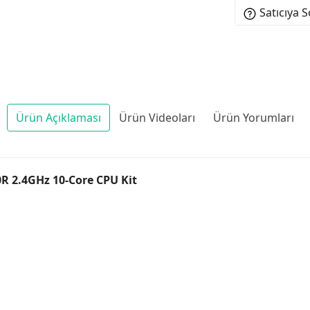
Satıcıya 
Ürün Açıklaması
Ürün Videoları
Ürün Yorumları
R 2.4GHz 10-Core CPU Kit