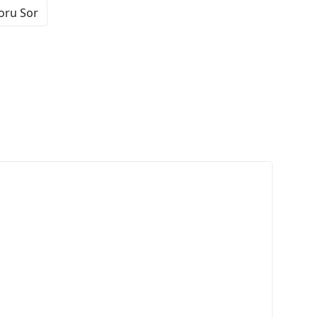
Soru Sor