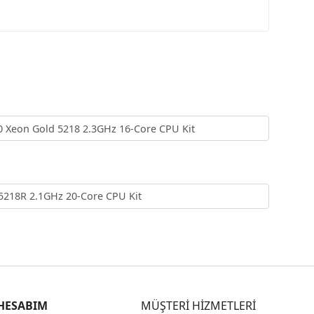
 Xeon Gold 5218 2.3GHz 16-Core CPU Kit
5218R 2.1GHz 20-Core CPU Kit
HESABIM
MÜŞTERİ HİZMETLERİ