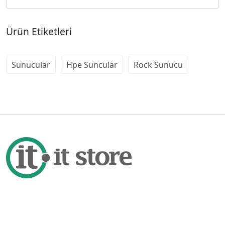
Ürün Etiketleri
Sunucular
Hpe Suncular
Rock Sunucu