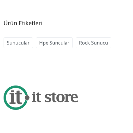
Ürün Etiketleri
Sunucular
Hpe Suncular
Rock Sunucu