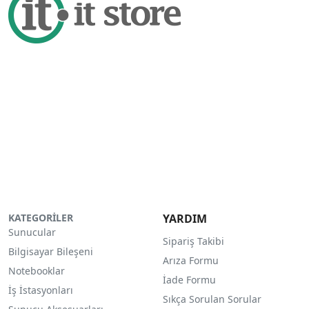
KATEGORİLER
YARDIM
Sunucular
Sipariş Takibi
Bilgisayar Bileşeni
Arıza Formu
Notebooklar
İade Formu
İş İstasyonları
Sıkça Sorulan Sorular