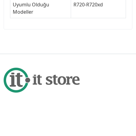
Uyumlu Olduğu
R720-R720xd
Modeller