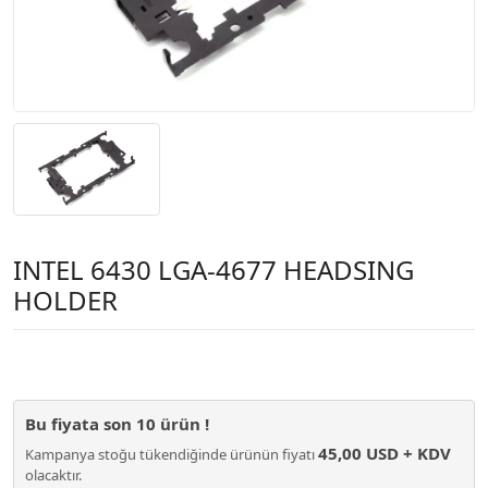
INTEL 6430 LGA-4677 HEADSING
HOLDER
Bu fiyata son
10
ürün !
45,00 USD + KDV
Kampanya stoğu tükendiğinde ürünün fiyatı
olacaktır.