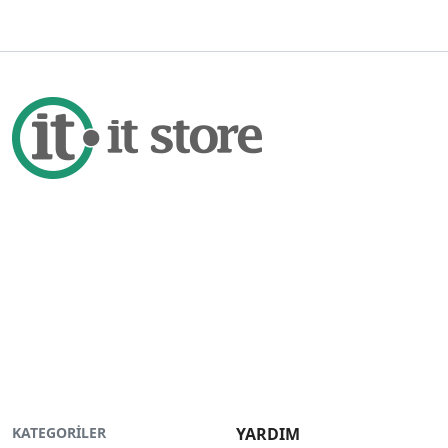
KATEGORİLER
YARDIM