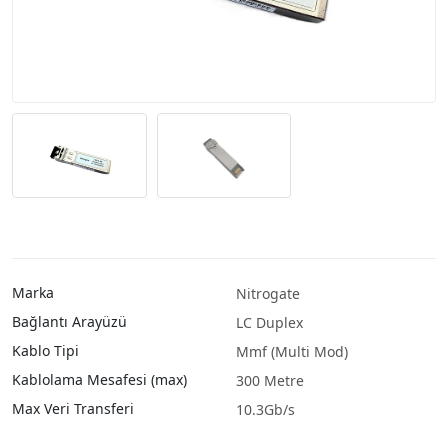
Marka
Nitrogate
Bağlantı Arayüzü
LC Duplex
Kablo Tipi
Mmf (Multi Mod)
Kablolama Mesafesi (max)
300 Metre
Max Veri Transferi
10.3Gb/s