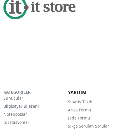
KATEGORİLER
YARDIM
Sunucular
Sipariş Takibi
Bilgisayar Bileşeni
Arıza Formu
Notebooklar
İade Formu
İş İstasyonları
Sıkça Sorulan Sorular