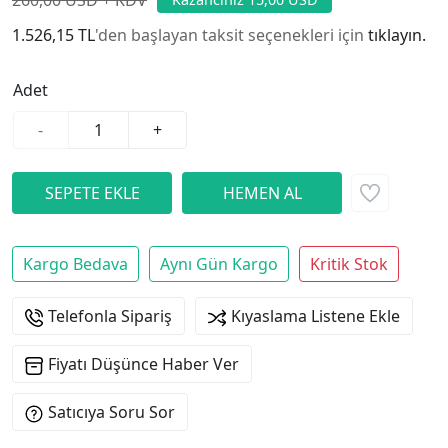
1.526,15 TL
'den başlayan taksit seçenekleri için
tıklayın.
Adet
-
+
Kargo Bedava
Aynı Gün Kargo
Kritik Stok
Telefonla Sipariş
Kıyaslama Listene Ekle
Fiyatı Düşünce Haber Ver
Satıcıya Soru Sor