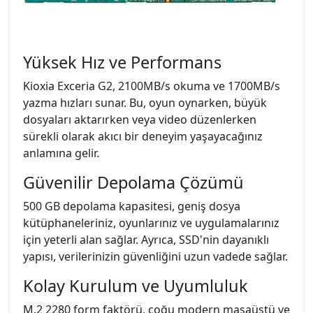
Yüksek Hız ve Performans
Kioxia Exceria G2, 2100MB/s okuma ve 1700MB/s
yazma hızları sunar. Bu, oyun oynarken, büyük
dosyaları aktarırken veya video düzenlerken
sürekli olarak akıcı bir deneyim yaşayacağınız
anlamına gelir.
Güvenilir Depolama Çözümü
500 GB depolama kapasitesi, geniş dosya
kütüphaneleriniz, oyunlarınız ve uygulamalarınız
için yeterli alan sağlar. Ayrıca, SSD'nin dayanıklı
yapısı, verilerinizin güvenliğini uzun vadede sağlar.
Kolay Kurulum ve Uyumluluk
M.2 2280 form faktörü, çoğu modern masaüstü ve