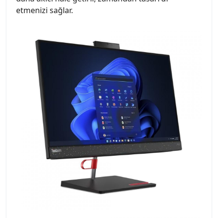
etmenizi sağlar.