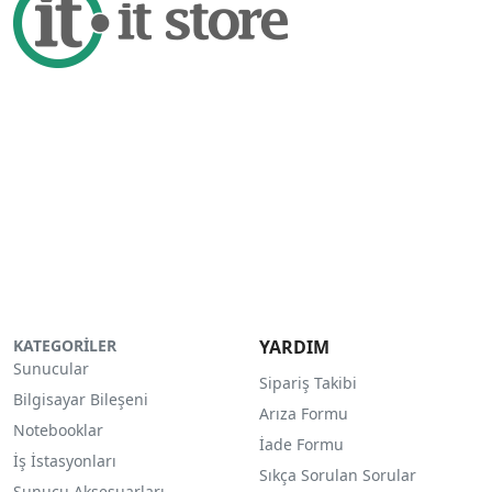
KATEGORİLER
YARDIM
Sunucular
Sipariş Takibi
Bilgisayar Bileşeni
Arıza Formu
Notebooklar
İade Formu
İş İstasyonları
Sıkça Sorulan Sorular
Sunucu Aksesuarları