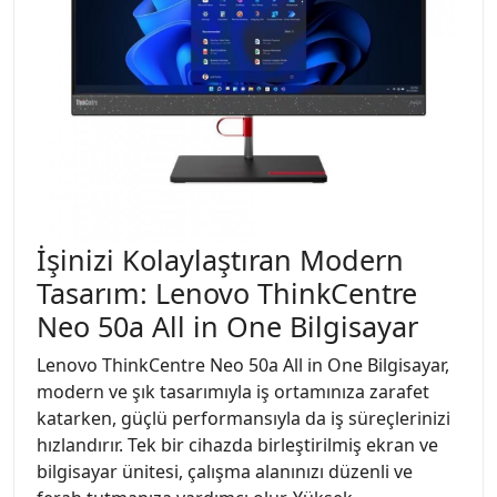
İşinizi Kolaylaştıran Modern
Tasarım: Lenovo ThinkCentre
Neo 50a All in One Bilgisayar
Lenovo ThinkCentre Neo 50a All in One Bilgisayar,
modern ve şık tasarımıyla iş ortamınıza zarafet
katarken, güçlü performansıyla da iş süreçlerinizi
hızlandırır. Tek bir cihazda birleştirilmiş ekran ve
bilgisayar ünitesi, çalışma alanınızı düzenli ve