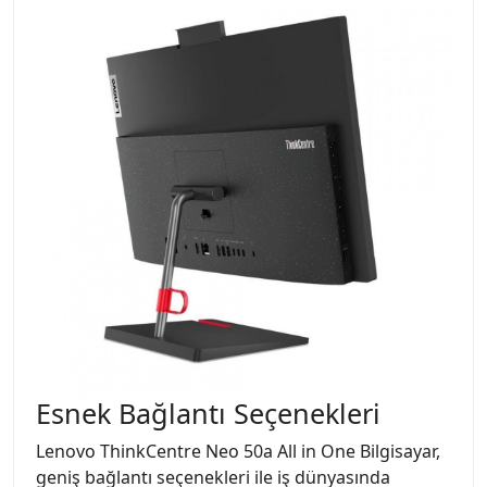
Esnek Bağlantı Seçenekleri
Lenovo ThinkCentre Neo 50a All in One Bilgisayar,
geniş bağlantı seçenekleri ile iş dünyasında