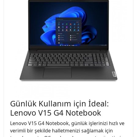
Günlük Kullanım için İdeal:
Lenovo V15 G4 Notebook
Lenovo V15 G4 Notebook, günlük işlerinizi hızlı ve
verimli bir şekilde halletmenizi sağlamak için