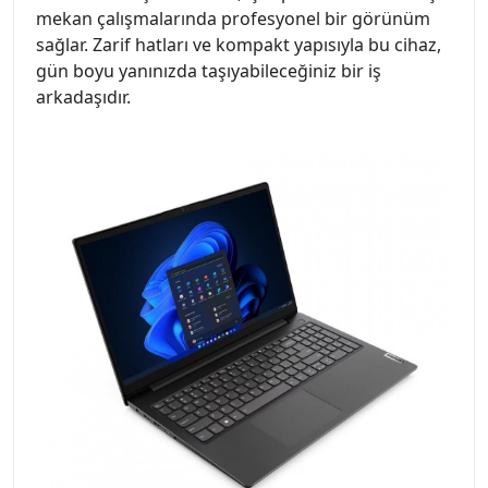
mekan çalışmalarında profesyonel bir görünüm
sağlar. Zarif hatları ve kompakt yapısıyla bu cihaz,
gün boyu yanınızda taşıyabileceğiniz bir iş
arkadaşıdır.