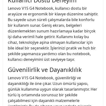
Lenovo V15 G4 Notebook, kullanıcı dostu bir
arayüze ve ergonomik bir klavye düzenine sahiptir.
Bu sayede uzun süreli çalışmalarda bile konforlu
bir kullanım sunar. Geniş ekranı, belgeleri
düzenlemekten sunum hazırlamaya kadar birçok
işi daha verimli hale getirir. Kullanımı kolay bu
cihaz, teknolojiye aşina olmayan kullanıcılar için
bile ideal bir seçenektir. İşlerinizi pratik ve hızlı bir
şekilde yapmanıza yardımcı olan bu notebook,
kullanıcı deneyimini üst seviyeye taşır.
Güvenilirlik ve Dayanıklılık
Lenovo V15 G4 Notebook, güvenilirliği ve
dayanıklılığı ile öne çıkar. Uzun ömürlü yapısı,
günlük kullanıma uygun olarak tasarlanmıştır. Her
türlü iş ortamında sorunsuz bir şekilde
çalışabilmesi için dayanıklı malzemelerle