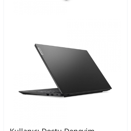
Kullanıcı Dostu Deneyim